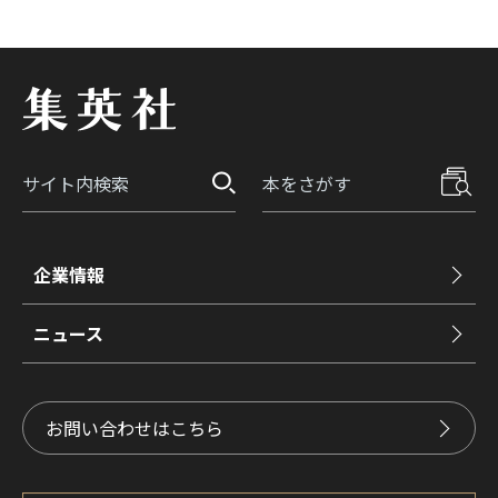
企業情報
ニュース
お問い合わせはこちら