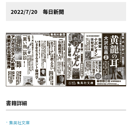
2022/7/20 毎日新聞
書籍詳細
集英社文庫