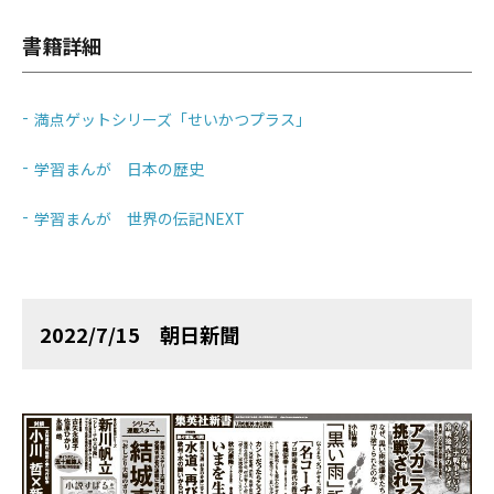
書籍詳細
満点ゲットシリーズ「せいかつプラス」
学習まんが 日本の歴史
学習まんが 世界の伝記NEXT
2022/7/15 朝日新聞