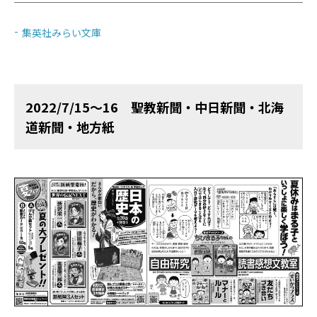
集英社みらい文庫
2022/7/15～16 聖教新聞・中日新聞・北海
道新聞・地方紙