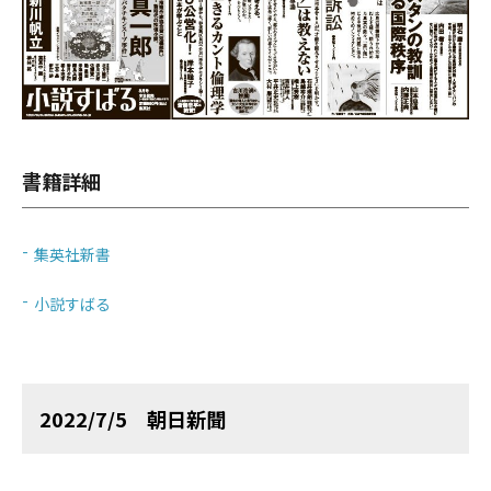
書籍詳細
集英社新書
小説すばる
2022/7/5 朝日新聞