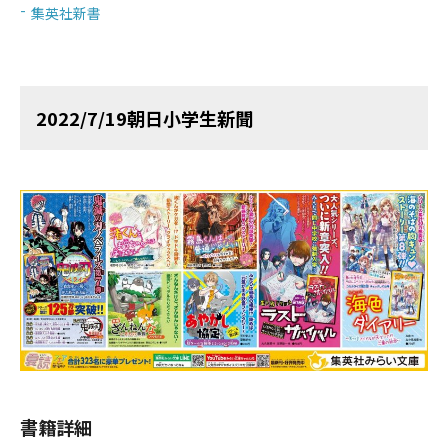
集英社新書
2022/7/19朝日小学生新聞
書籍詳細