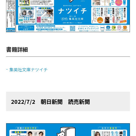
書籍詳細
集英社文庫ナツイチ
2022/7/2 朝日新聞 読売新聞