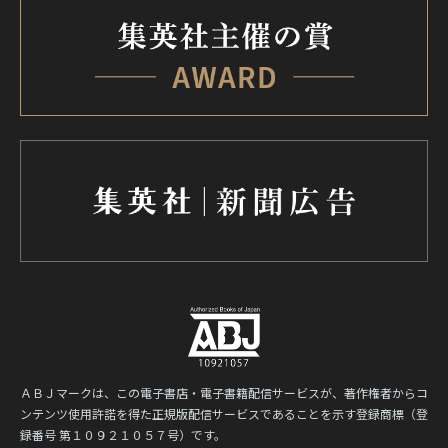
ＡＢＪマークは、この電子書店・電子書籍配信サービスが、著作権者からコ
ンテンツ使用許諾を得た正規版配信サービスであることを示す登録商標（登
録番号 第１０９２１０５７号）です。