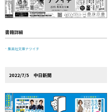
書籍詳細
集英社文庫ナツイチ
2022/7/5 中日新聞