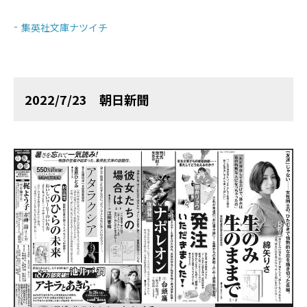
集英社文庫ナツイチ
2022/7/23 朝日新聞