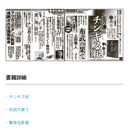
書籍詳細
チンギス紀
布武の果て
集英社新書