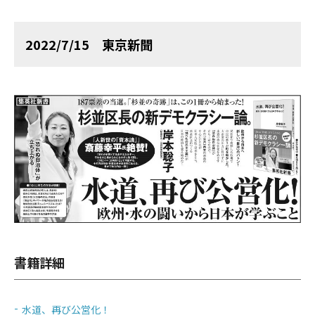
2022/7/15 東京新聞
書籍詳細
水道、再び公営化！