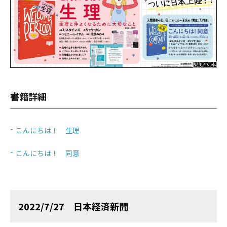
書籍詳細
こんにちは！ 生理
こんにちは！ 同意
2022/7/27 日本経済新聞