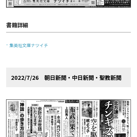
書籍詳細
集英社文庫ナツイチ
2022/7/26 朝日新聞・中日新聞・聖教新聞