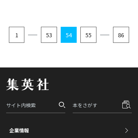
1
53
54
55
86
企業情報