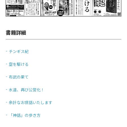
書籍詳細
チンギス紀
空を駆ける
布武の果て
水道、再び公営化！
余計なお世話いたします
「神話」の歩き方