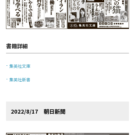
書籍詳細
集英社文庫
集英社新書
2022/8/17 朝日新聞