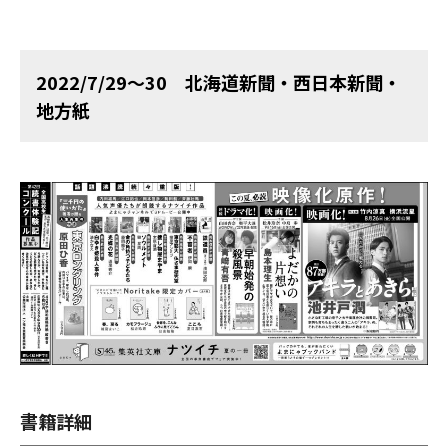
2022/7/29～30 北海道新聞・西日本新聞・
地方紙
書籍詳細