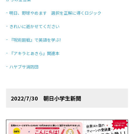
明日、野球やめます 選択を正解に導くロジック
きれいに逝かせてください
『呪術廻戦』で英語を学ぶ!
『アキラとあきら』関連本
ハヤブサ消防団
2022/7/30 朝日小学生新聞