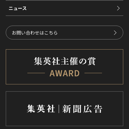
ニュース
お問い合わせはこちら