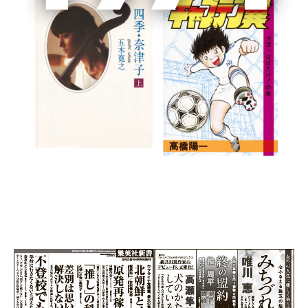
書籍詳細
集英社文庫
2022/8/19 毎日新聞