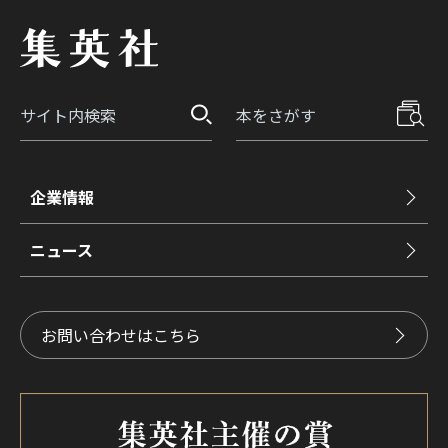
企業情報
ニュース
お問い合わせはこちら