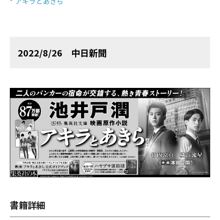
アキラとあきら
2022/8/26 中日新聞
書籍詳細