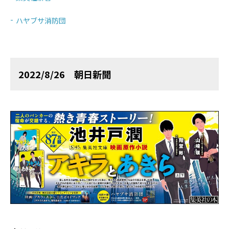
ハヤブサ消防団
2022/8/26 朝日新聞