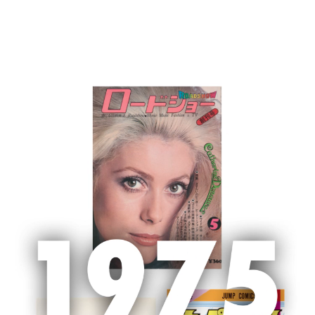
MENU
ホーム
新聞広告
新聞広告
2022/9/6 朝日新聞