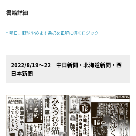
書籍詳細
明日、野球やめます選択を正解に導くロジック
2022/8/19～22 中日新聞・北海道新聞・西
日本新聞