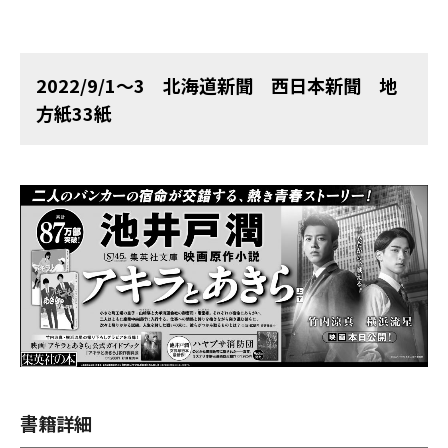
2022/9/1～3 北海道新聞 西日本新聞 地
方紙33紙
書籍詳細