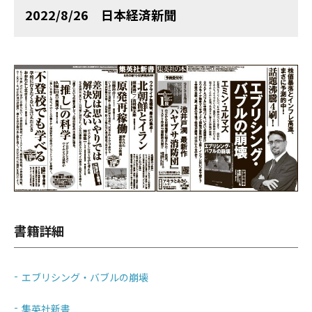
2022/8/26 日本経済新聞
書籍詳細
エブリシング・バブルの崩壊
集英社新書