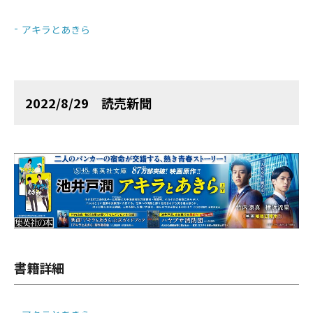
アキラとあきら
2022/8/29 読売新聞
書籍詳細