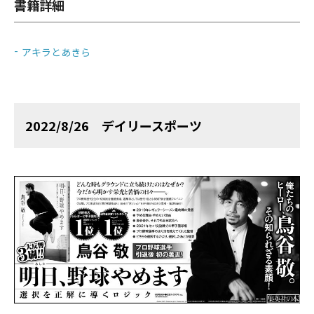
書籍詳細
アキラとあきら
2022/8/26 デイリースポーツ