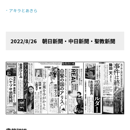
アキラとあきら
2022/8/26 朝日新聞・中日新聞・聖教新聞