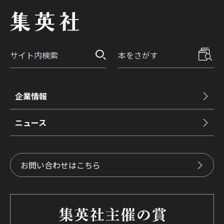
企業情報
ニュース
お問い合わせはこちら