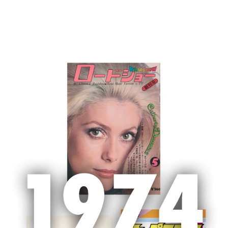
MENU
ホーム
新聞広告
新聞広告
2024/8/27 日本経済新聞