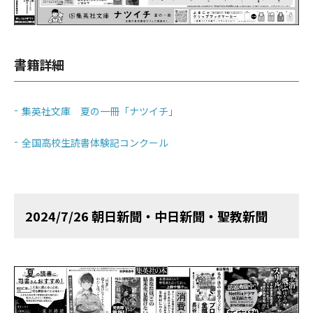
書籍詳細
集英社文庫 夏の一冊「ナツイチ」
全国高校生読書体験記コンクール
2024/7/26 朝日新聞・中日新聞・聖教新聞