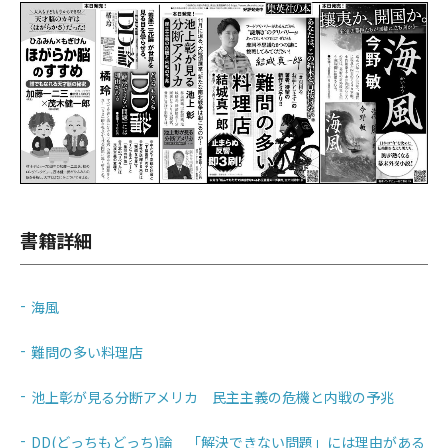
書籍詳細
海風
難問の多い料理店
池上彰が見る分断アメリカ 民主主義の危機と内戦の予兆
DD(どっちもどっち)論 「解決できない問題」には理由がある