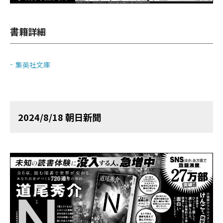
書籍詳細
集英社文庫
2024/8/18 朝日新聞