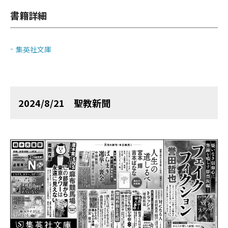
書籍詳細
集英社文庫
2024/8/21 聖教新聞