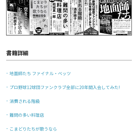
書籍詳細
地面師たち ファイナル・ベッツ
プロ野球12球団ファンクラブ全部に20年間入会してみた!
消費される階級
難問の多い料理店
こまどりたちが歌うなら