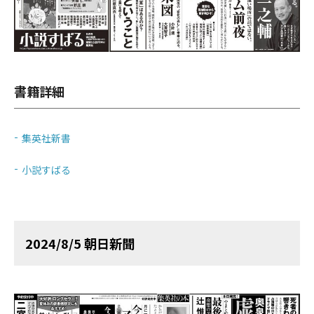
書籍詳細
集英社新書
小説すばる
2024/8/5 朝日新聞