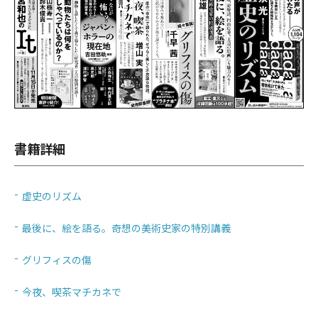
書籍詳細
虚史のリズム
最後に、絵を語る。奇想の美術史家の特別講義
グリフィスの傷
今夜、喫茶マチカネで