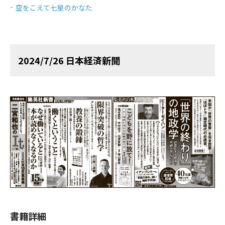
空をこえて七星のかなた
2024/7/26 日本経済新聞
書籍詳細