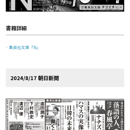
書籍詳細
集英社文庫『N』
2024/8/17 朝日新聞