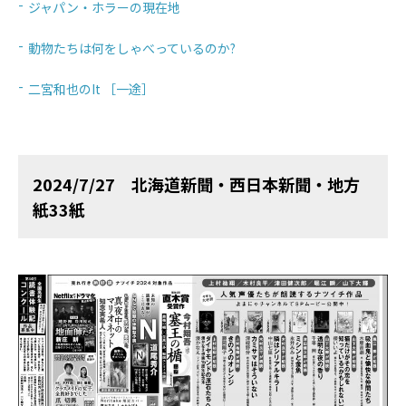
ジャパン・ホラーの現在地
動物たちは何をしゃべっているのか?
二宮和也のIt ［一途］
2024/7/27 北海道新聞・西日本新聞・地方
紙33紙