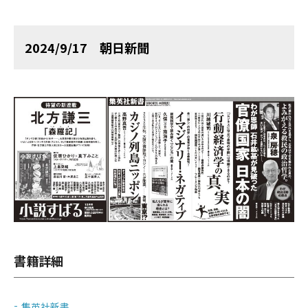
2024/9/17 朝日新聞
書籍詳細
集英社新書