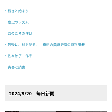
続きと始まり
虚史のリズム
あのころの僕は
最後に、絵を語る。 奇想の美術史家の特別講義
佐々涼子 作品
青春と読書
2024/9/20 毎日新聞