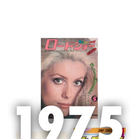
MENU
ホーム
新聞広告
新聞広告
2024/10/4 京都新聞