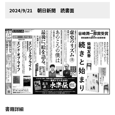
2024/9/21 朝日新聞 読書面
書籍詳細