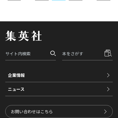
企業情報
ニュース
お問い合わせはこちら