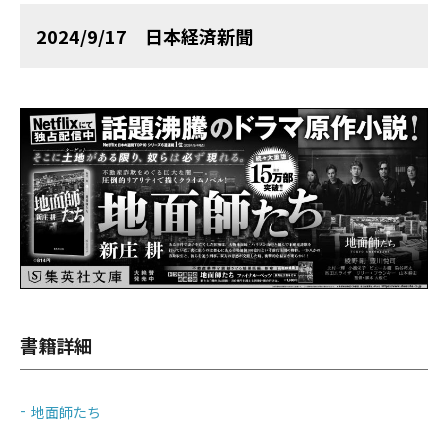
2024/9/17 日本経済新聞
書籍詳細
地面師たち