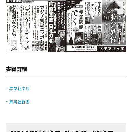
書籍詳細
集英社文庫
集英社新書