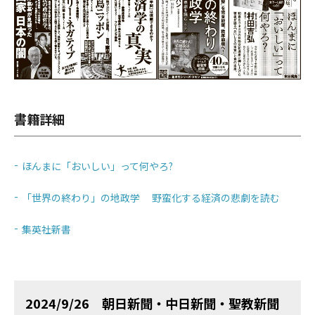
書籍詳細
ほんまに「おいしい」って何やろ?
「世界の終わり」の地政学 野蛮化する経済の悲劇を読む
集英社新書
2024/9/26 朝日新聞・中日新聞・聖教新聞