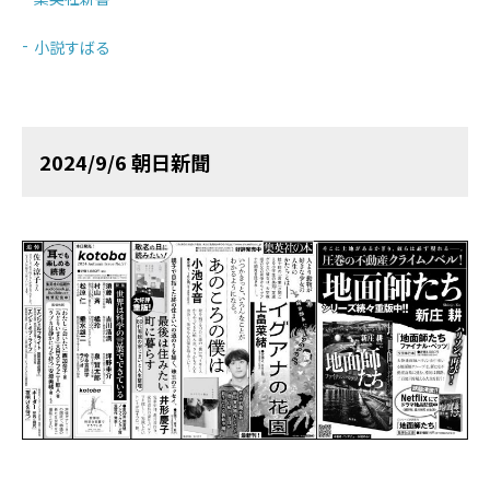
小説すばる
2024/9/6 朝日新聞