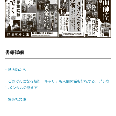
書籍詳細
地面師たち
ごきげんになる技術 キャリアも人間関係も好転する、ブレな
いメンタルの整え方
集英社文庫