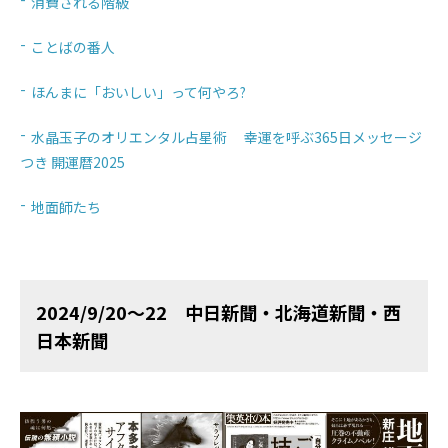
消費される階級
ことばの番人
ほんまに「おいしい」って何やろ?
水晶玉子のオリエンタル占星術 幸運を呼ぶ365日メッセージ
つき 開運暦2025
地面師たち
2024/9/20～22 中日新聞・北海道新聞・西
日本新聞