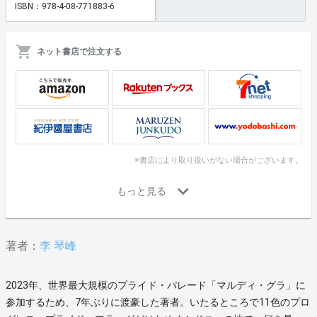
ISBN：978-4-08-771883-6
ネット書店で注文する
※書店により取り扱いがない場合がございます。
著者：
李 琴峰
2023年、世界最大規模のプライド・パレード「マルディ・グラ」に
参加するため、7年ぶりに渡豪した著者。いたるところで11色のプロ