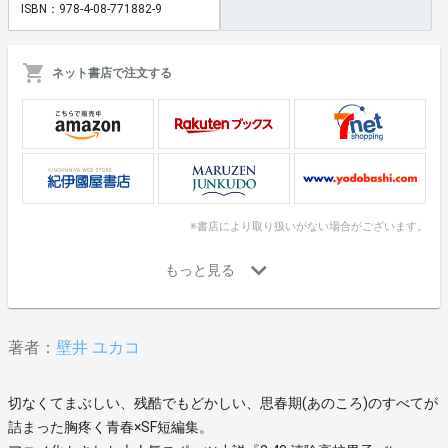
ISBN：978-4-08-771882-9
ネット書店で注文する
※書店により取り扱いがない場合がございます。
著者：
壁井 ユカコ
切なくてまぶしい、残酷でもどかしい、思春期(あのころ)のすべてが
詰まった胸疼く青春×SF短編集。