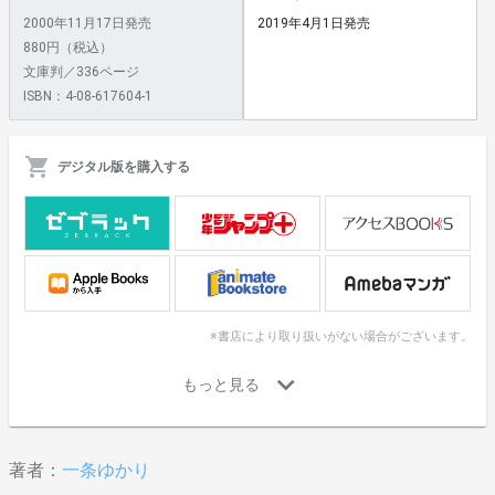
2000年11月17日発売
2019年4月1日発売
880円（税込）
文庫判／336ページ
ISBN：4-08-617604-1
デジタル版を購入する
※書店により取り扱いがない場合がございます。
著者：
一条ゆかり