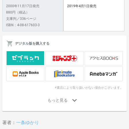
2000年11月17日発売
2019年4月1日発売
880円（税込）
文庫判／336ページ
ISBN：4-08-617603-3
デジタル版を購入する
※書店により取り扱いがない場合がございます。
著者：
一条ゆかり