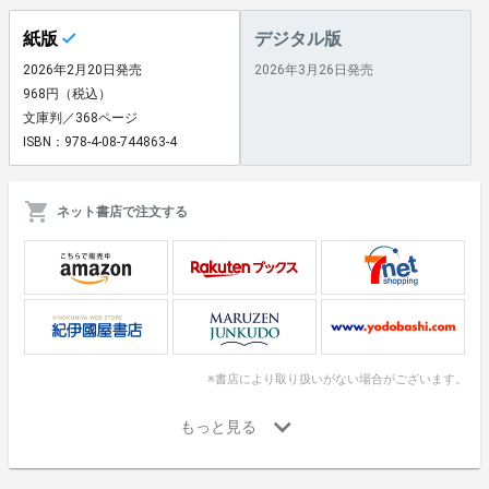
紙版
デジタル版
2026年2月20日発売
2026年3月26日発売
968円（税込）
文庫判／368ページ
ISBN：978-4-08-744863-4
ネット書店で注文する
※書店により取り扱いがない場合がございます。