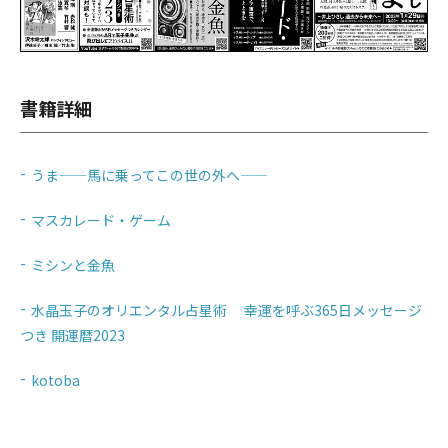
書籍詳細
うま——馬に乗ってこの世の外へ——
マスカレード・ゲーム
ミシンと金魚
水晶玉子のオリエンタル占星術 幸運を呼ぶ365日メッセージ
つき 開運暦2023
kotoba