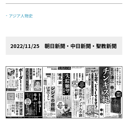
アジア人物史
2022/11/25 朝日新聞・中日新聞・聖教新聞