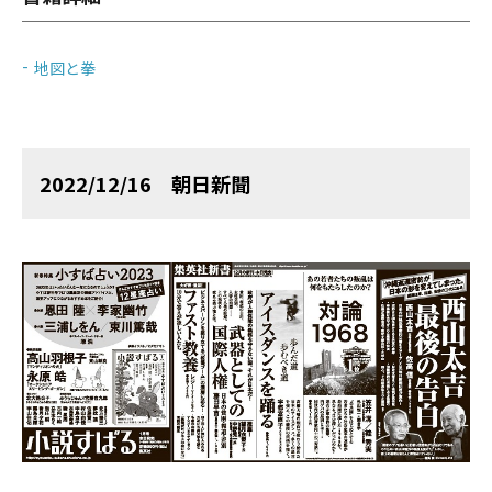
地図と拳
2022/12/16 朝日新聞