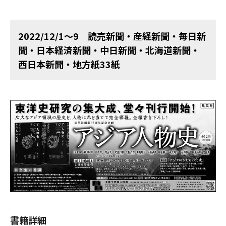
2022/12/1～9 読売新聞・産経新聞・毎日新
聞・日本経済新聞・中日新聞・北海道新聞・
西日本新聞・地方紙33紙
書籍詳細