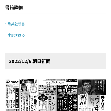
書籍詳細
集英社新書
小説すばる
2022/12/6 朝日新聞