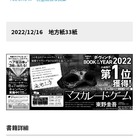
2022/12/16 地方紙33紙
書籍詳細