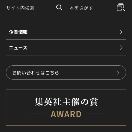
企業情報
ニュース
お問い合わせはこちら