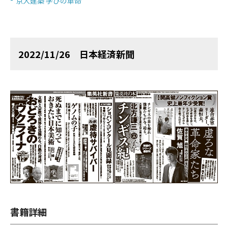
京大建築 学びの革命
2022/11/26 日本経済新聞
書籍詳細