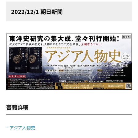
2022/12/1 朝日新聞
書籍詳細
アジア人物史