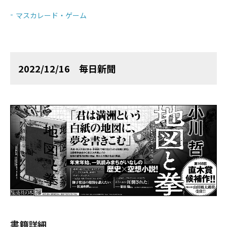
マスカレード・ゲーム
2022/12/16 毎日新聞
書籍詳細