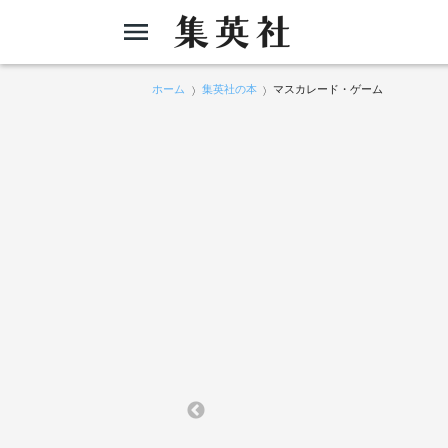
ホーム
集英社の本
マスカレード・ゲーム