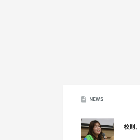
NEWS
校則