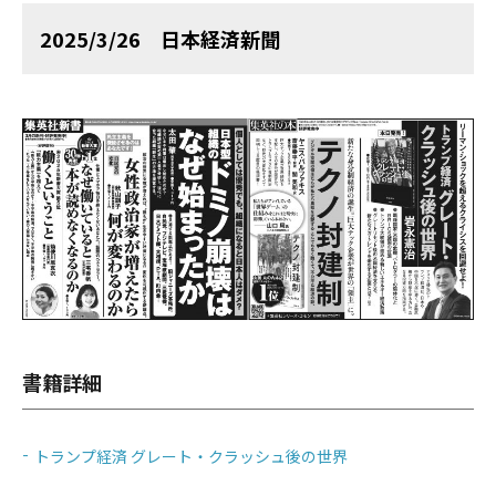
2025/3/26 日本経済新聞
書籍詳細
トランプ経済 グレート・クラッシュ後の世界