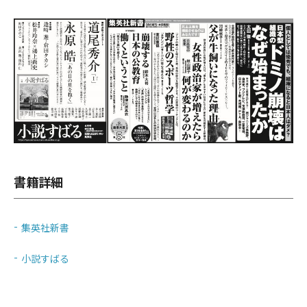
書籍詳細
集英社新書
小説すばる