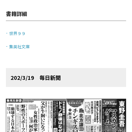
書籍詳細
世界９９
集英社文庫
202/3/19 毎日新聞