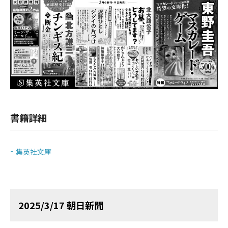
書籍詳細
集英社文庫
2025/3/17 朝日新聞