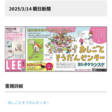
2025/3/14 朝日新聞
書籍詳細
おしごとそうだんセンター