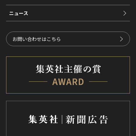
ニュース
お問い合わせはこちら