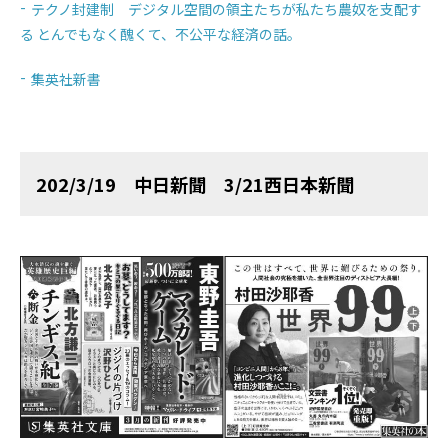
テクノ封建制 デジタル空間の領主たちが私たち農奴を支配す
る とんでもなく醜くて、不公平な経済の話。
集英社新書
202/3/19 中日新聞 3/21西日本新聞