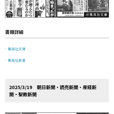
書籍詳細
集英社文庫
集英社新書
2025/3/19 朝日新聞・読売新聞・産経新
聞・聖教新聞