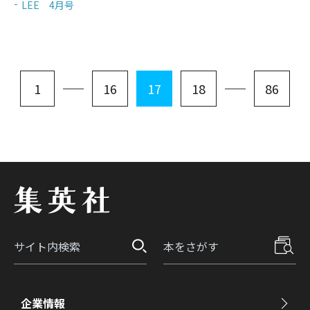
LEE 4月号
1
16
17
18
86
企業情報