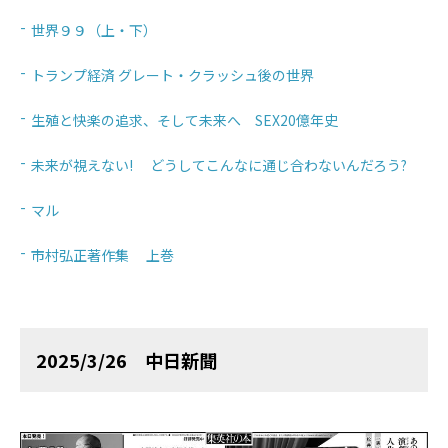
世界９９（上・下）
トランプ経済 グレート・クラッシュ後の世界
生殖と快楽の追求、そして未来へ SEX20億年史
未来が視えない! どうしてこんなに通じ合わないんだろう?
マル
市村弘正著作集 上巻
2025/3/26 中日新聞