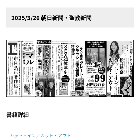
2025/3/26 朝日新聞・聖教新聞
書籍詳細
カット・イン／カット・アウト