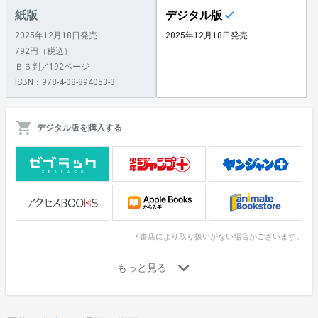
紙版
デジタル版
2025年12月18日発売
2025年12月18日発売
792円（税込）
Ｂ６判／192ページ
ISBN：978-4-08-894053-3
デジタル版を購入する
※書店により取り扱いがない場合がございます。