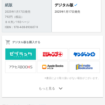
紙版
デジタル版
2025年1月17日発売
2025年1月17日発売
792円（税込）
Ｂ６判／192ページ
ISBN：978-4-08-893607-9
デジタル版を購入する
※書店により取り扱いがない場合がございます。