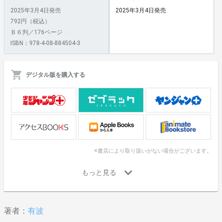
2025年3月4日発売
2025年3月4日発売
792円（税込）
Ｂ６判／176ページ
ISBN：978-4-08-884504-3
デジタル版を購入する
※書店により取り扱いがない場合がございます。
著者：
有波