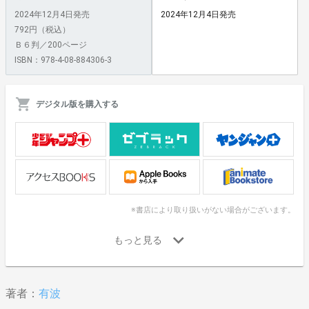
2024年12月4日発売
2024年12月4日発売
792円（税込）
Ｂ６判／200ページ
ISBN：978-4-08-884306-3
デジタル版を購入する
※書店により取り扱いがない場合がございます。
著者：
有波