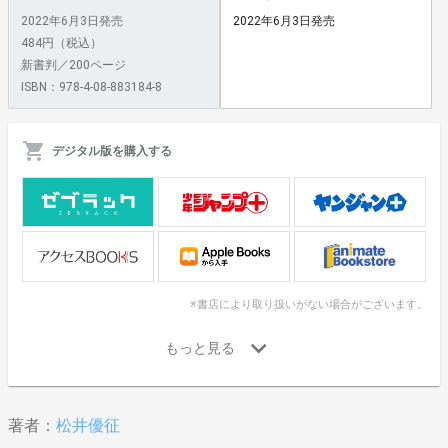
2022年6月3日発売
2022年6月3日発売
484円（税込）
新書判／200ページ
ISBN：978-4-08-883184-8
デジタル版を購入する
※書店により取り扱いがない場合がございます。
著者：
松井優征