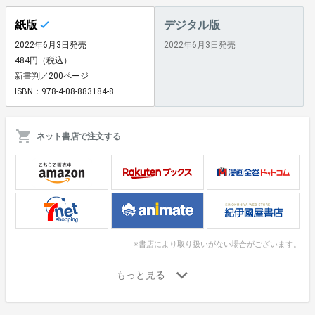
紙版
デジタル版
2022年6月3日発売
2022年6月3日発売
484円（税込）
新書判／200ページ
ISBN：978-4-08-883184-8
ネット書店で注文する
※書店により取り扱いがない場合がございます。