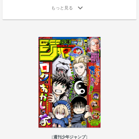
週刊少年ジャンプ