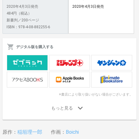
2020年4月3日発売
2020年4月3日発売
484円（税込）
新書判／200ページ
ISBN：978-4-08-882255-6
デジタル版を購入する
※書店により取り扱いがない場合がございます。
原作：
稲垣理一郎
作画：
Boichi