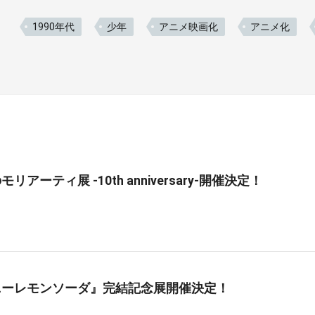
1990年代
少年
アニメ映画化
アニメ化
リアーティ展 -10th anniversary-開催決定！
ニーレモンソーダ』完結記念展開催決定！