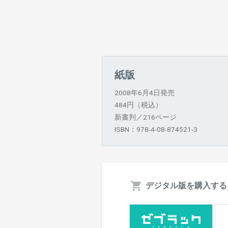
紙版
2008年6月4日発売
484円（税込）
新書判／216ページ
ISBN：978-4-08-874521-3
デジタル版を購入する