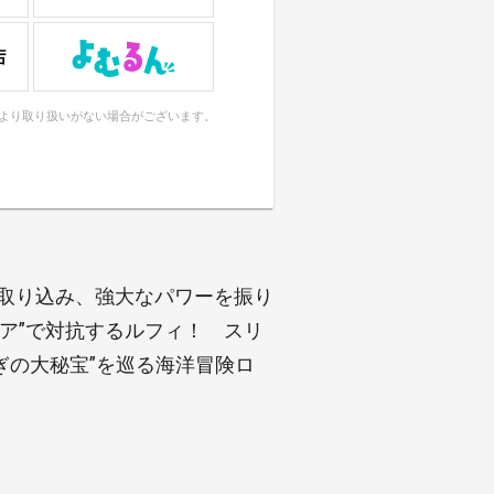
により取り扱いがない場合がございます。
体取り込み、強大なパワーを振り
ア”で対抗するルフィ！ スリ
ぎの大秘宝”を巡る海洋冒険ロ