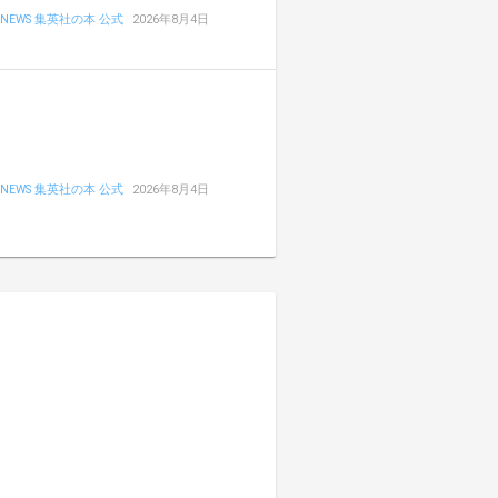
NEWS 集英社の本 公式
2026年8月4日
NEWS 集英社の本 公式
2026年8月4日