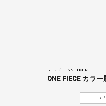
ジャンプコミックスDIGITAL
ONE PIECE カラー