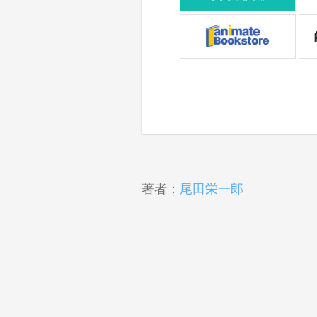
著者：
尾田栄一郎