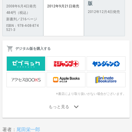
版
2008年6月4日発売
2012年9月21日発売
2012年12月4日発売
484円（税込）
新書判／216ページ
ISBN：978-4-08-874
521-3
デジタル版を購入する
※書店により取り扱いがない場合がございます。
著者：
尾田栄一郎