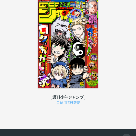
週刊少年ジャンプ
毎週月曜日発売