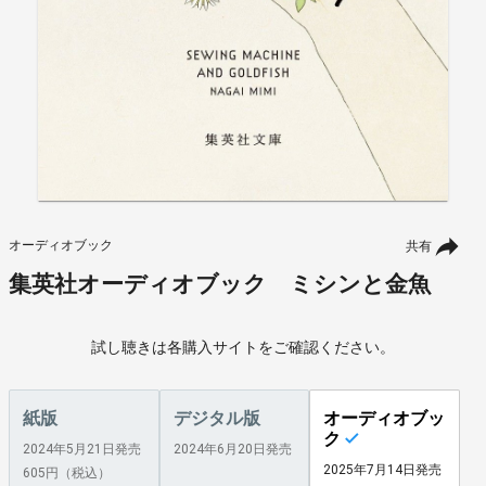
オーディオブック
共有
集英社オーディオブック ミシンと金魚
試し聴きは各購入サイトをご確認ください。
紙版
デジタル版
オーディオブッ
ク
2024年5月21日発売
2024年6月20日発売
2025年7月14日発売
605円（税込）