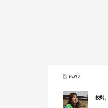
NEWS
校則