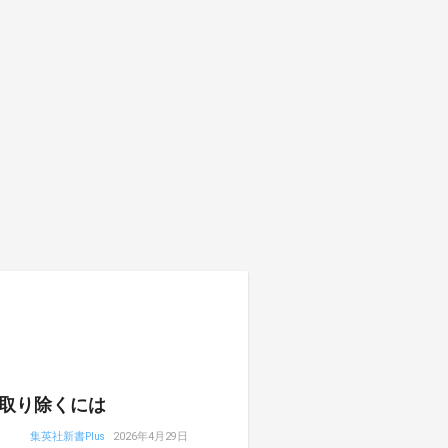
取り除くには
集英社新書Plus
2026年4月29日