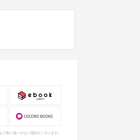
により取り扱いがない場合がございます。