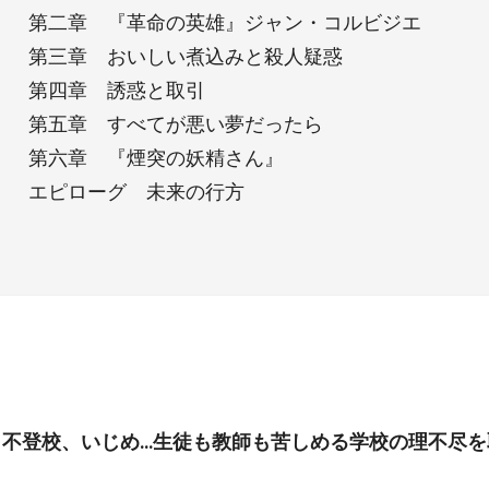
第二章 『革命の英雄』ジャン・コルビジエ
第三章 おいしい煮込みと殺人疑惑
第四章 誘惑と取引
第五章 すべてが悪い夢だったら
第六章 『煙突の妖精さん』
エピローグ 未来の行方
、不登校、いじめ…生徒も教師も苦しめる学校の理不尽を