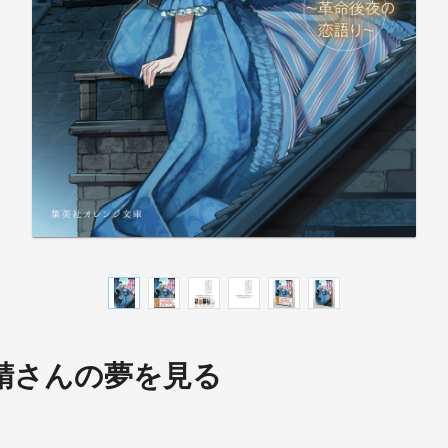
精さんの夢を見る