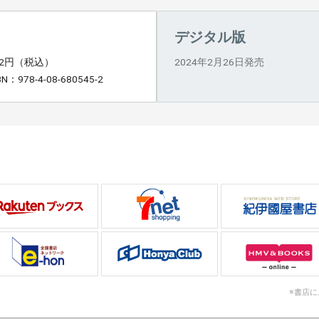
デジタル版
92円（税込）
2024年2月26日発売
BN：978-4-08-680545-2
※書店