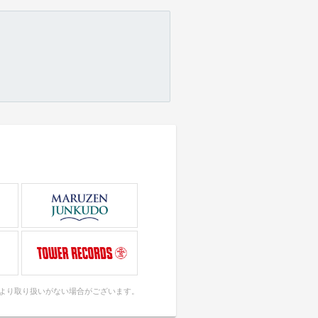
により取り扱いがない場合がございます。