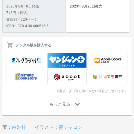
2023年8月18日発売
2023年8月25日発売
748円（税込）
文庫判／320ページ
ISBN：978-4-08-680515-5
デジタル版を購入する
※書店により取り扱いがない場合がございます。
著：
白洲梓
イラスト：
蔀シャロン