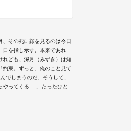
目、その死に顔を見るのは今日
一日を指し示す。本来であれ
けれども、深月（みずき）は知
『約束。ずっと、俺のこと見て
死んでしまうのだ。そうして、
たやってくる……。たったひと
。