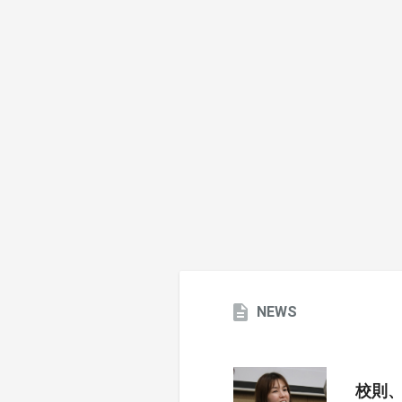
NEWS
校則