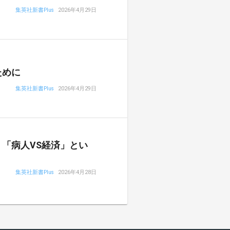
集英社新書Plus
2026年4月29日
ために
集英社新書Plus
2026年4月29日
「病人VS経済」とい
集英社新書Plus
2026年4月28日