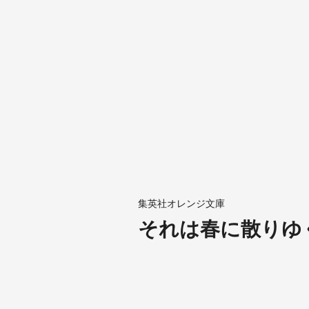
集英社オレンジ文庫
それは春に散りゆ