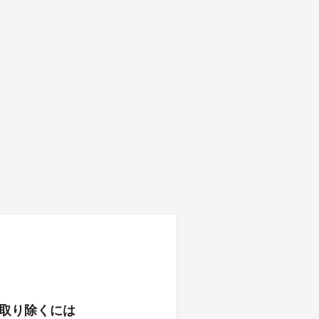
取り除くには