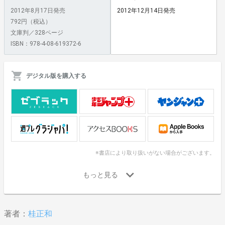
2012年8月17日発売
2012年12月14日発売
792円（税込）
文庫判／328ページ
ISBN：978-4-08-619372-6
デジタル版を購入する
※書店により取り扱いがない場合がございます。
著者：
桂正和