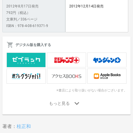
2012年8月17日発売
2012年12月14日発売
792円（税込）
文庫判／336ページ
ISBN：978-4-08-619371-9
デジタル版を購入する
※書店により取り扱いがない場合がございます。
著者：
桂正和