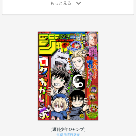
週刊少年ジャンプ
毎週月曜日発売