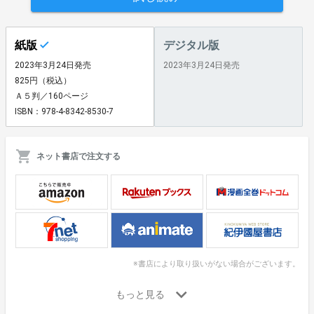
紙版
デジタル版
2023年3月24日発売
2023年3月24日発売
825円（税込）
Ａ５判／160ページ
ISBN：978-4-8342-8530-7
ネット書店で注文する
※書店により取り扱いがない場合がございます。