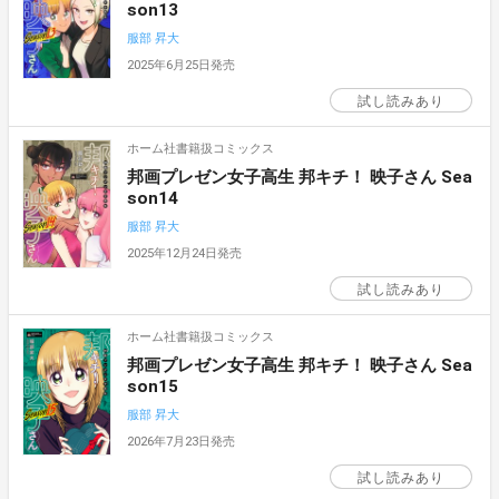
son13
服部 昇大
2025年6月25日発売
試し読みあり
ホーム社書籍扱コミックス
邦画プレゼン女子高生 邦キチ！ 映子さん Sea
son14
服部 昇大
2025年12月24日発売
試し読みあり
ホーム社書籍扱コミックス
邦画プレゼン女子高生 邦キチ！ 映子さん Sea
son15
服部 昇大
2026年7月23日発売
試し読みあり