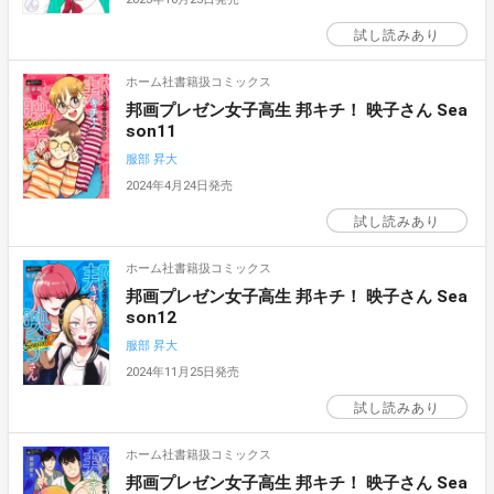
試し読みあり
ホーム社書籍扱コミックス
邦画プレゼン女子高生 邦キチ！ 映子さん Sea
son11
服部 昇大
2024年4月24日発売
試し読みあり
ホーム社書籍扱コミックス
邦画プレゼン女子高生 邦キチ！ 映子さん Sea
son12
服部 昇大
2024年11月25日発売
試し読みあり
ホーム社書籍扱コミックス
邦画プレゼン女子高生 邦キチ！ 映子さん Sea