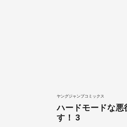
ヤングジャンプコミックス
ハードモードな悪
す！ 3