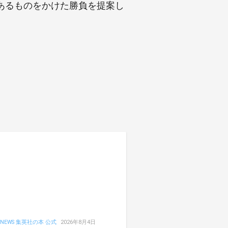
あるものをかけた勝負を提案し
NEWS 集英社の本 公式
2026年8月4日