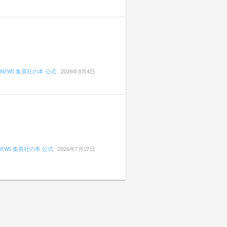
NEWS 集英社の本 公式
2026年8月4日
NEWS 集英社の本 公式
2026年7月27日