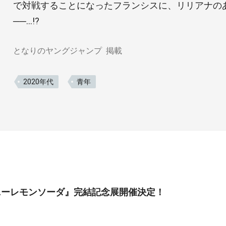
で対戦することになったフランシスに、リリアナの
──…!?
となりのヤングジャンプ
掲載
2020年代
青年
ニーレモンソーダ』完結記念展開催決定！