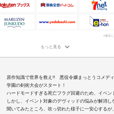
※書店
原作知識で世界を救え!! 悪役令嬢まっとうコメディ第
学園の剣術大会がスタート！
ハードモードすぎる死亡フラグ回避のため、イベン
しかし、イベント対象のデヴィッドの悩みが解消し
聞いてみたところ、吹っ切れた様子に一安心するが