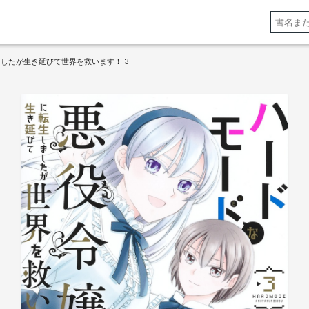
したが生き延びて世界を救います！ 3