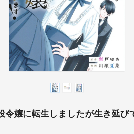
役令嬢に転生しましたが生き延び