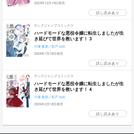
2023年12月19日発売
試し読みあり
ヤングジャンプコミックス
ハードモードな悪役令嬢に転生しましたが生
き延びて世界を救います！ 3
川瀬 夏菜
／
彩戸 ゆめ
2024年7月18日発売
試し読みあり
ヤングジャンプコミックス
ハードモードな悪役令嬢に転生しましたが生
き延びて世界を救います！ 4
川瀬 夏菜
／
彩戸 ゆめ
2025年2月18日発売
試し読みあり