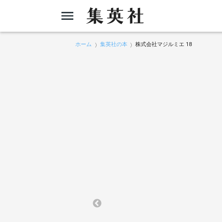
ホーム
集英社の本
株式会社マジルミエ 18