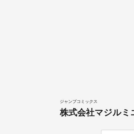
ジャンプコミックス
株式会社マジルミエ