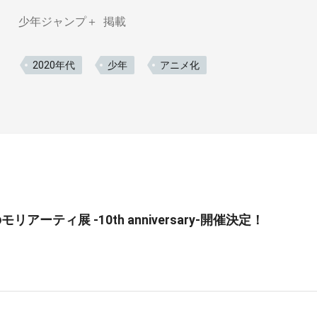
少年ジャンプ＋
掲載
2020年代
少年
アニメ化
リアーティ展 -10th anniversary-開催決定！