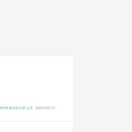
NEWS 集英社の本 公式
2026年8月7日