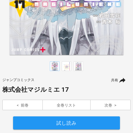
ジャンプコミックス
共有
株式会社マジルミエ 17
前巻
全巻リスト
次巻
試し読み