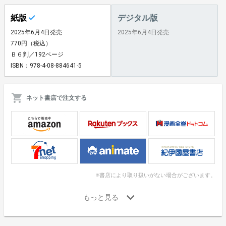
紙版
デジタル版
2025年6月4日発売
2025年6月4日発売
770円（税込）
Ｂ６判／192ページ
ISBN：978-4-08-884641-5
ネット書店で注文する
※書店により取り扱いがない場合がございます。