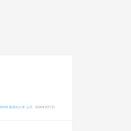
NEWS 集英社の本 公式
2026年8月7日