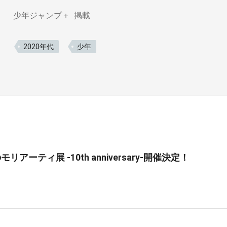
少年ジャンプ＋
掲載
2020年代
少年
リアーティ展 -10th anniversary-開催決定！