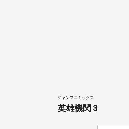
ジャンプコミックス
英雄機関 3