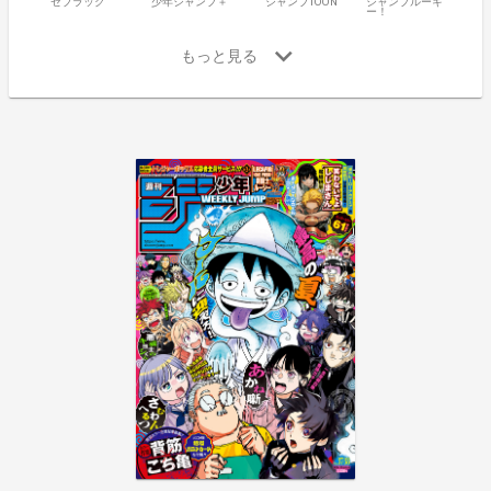
ゼブラック
少年ジャンプ＋
ジャンプTOON
ジャンプルーキ
ー！