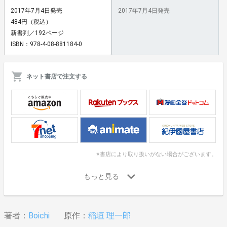
2017年7月4日発売
2017年7月4日発売
484円（税込）
新書判／192ページ
ISBN：978-4-08-881184-0
ネット書店で注文する
※書店により取り扱いがない場合がございます。
著者：
Boichi
原作：
稲垣 理一郎