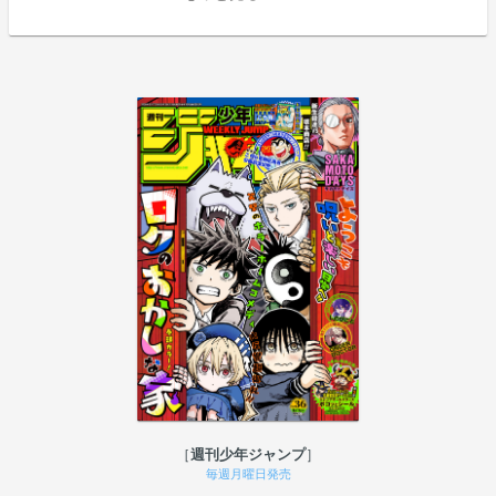
週刊少年ジャンプ
毎週月曜日発売