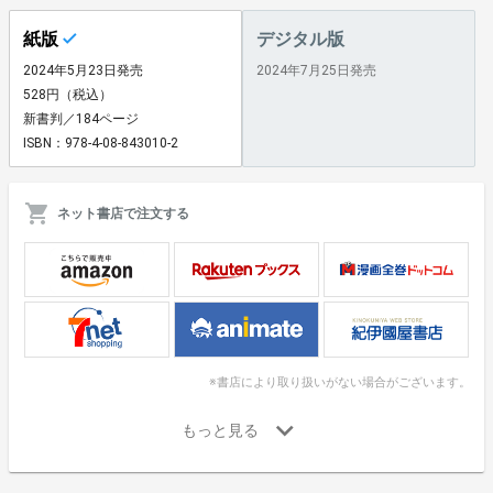
紙版
デジタル版
2024年5月23日発売
2024年7月25日発売
528円（税込）
新書判／184ページ
ISBN：978-4-08-843010-2
ネット書店で注文する
※書店により取り扱いがない場合がございます。