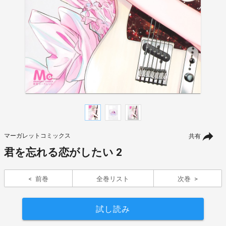
マーガレットコミックス
共有
君を忘れる恋がしたい 2
前巻
全巻リスト
次巻
試し読み