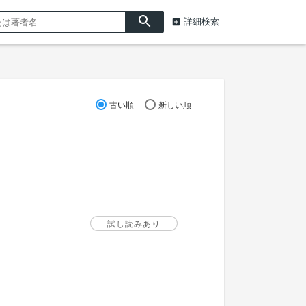
詳細検索
古い順
新しい順
試し読みあり