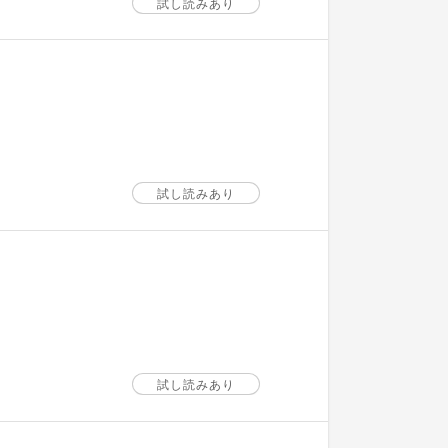
試し読みあり
試し読みあり
試し読みあり