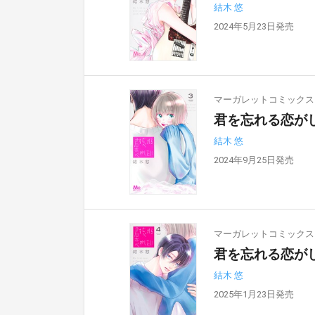
結木 悠
2024年5月23日発売
マーガレットコミックス
君を忘れる恋がし
結木 悠
2024年9月25日発売
マーガレットコミックス
君を忘れる恋がし
結木 悠
2025年1月23日発売