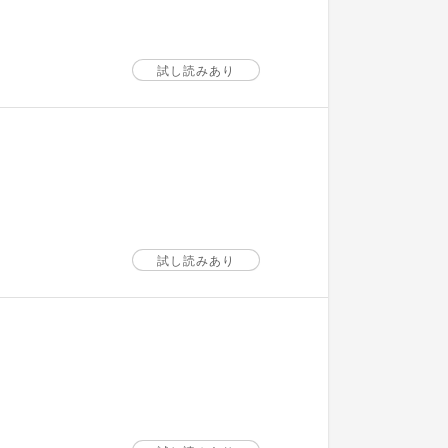
試し読みあり
試し読みあり