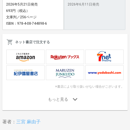
2026年5月21日発売
2026年6月11日発売
693円（税込）
文庫判／256ページ
ISBN：978-4-08-744898-6
ネット書店で注文する
※書店により取り扱いがない場合がございます。
著者：
三宮 麻由子