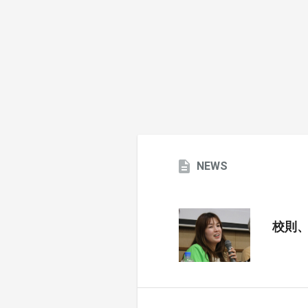
NEWS
校則