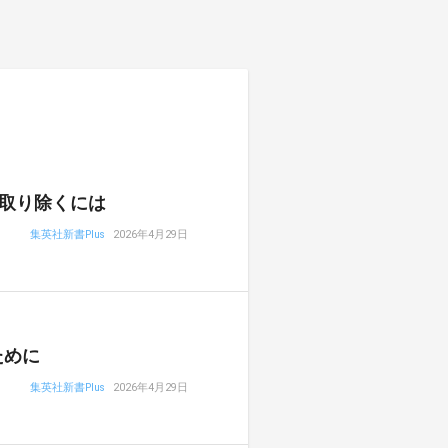
取り除くには
集英社新書Plus
2026年4月29日
ために
集英社新書Plus
2026年4月29日