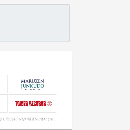
により取り扱いがない場合がございます。