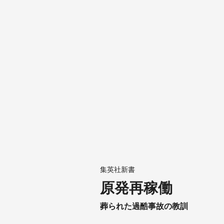
集英社新書
原発再稼働
葬られた過酷事故の教訓