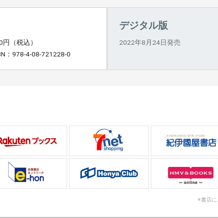
デジタル版
90円（税込）
2022年8月24日発売
BN：978-4-08-721228-0
※書店