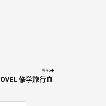
共有
 NOVEL 修学旅行血