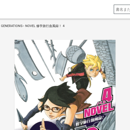
T GENERATIONS− NOVEL 修学旅行血風録！ 4