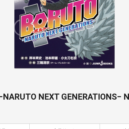
NARUTO NEXT GENERATIONS−