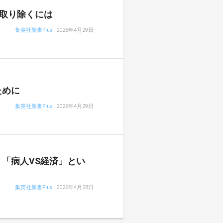
取り除くには
集英社新書Plus
2026年4月29日
ために
集英社新書Plus
2026年4月29日
「病人VS経済」とい
集英社新書Plus
2026年4月28日