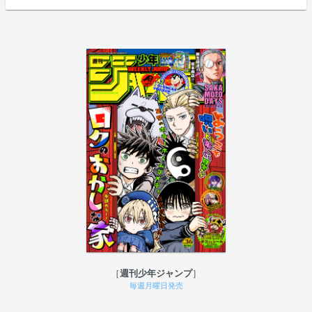
週刊少年ジャンプ
毎週月曜日発売