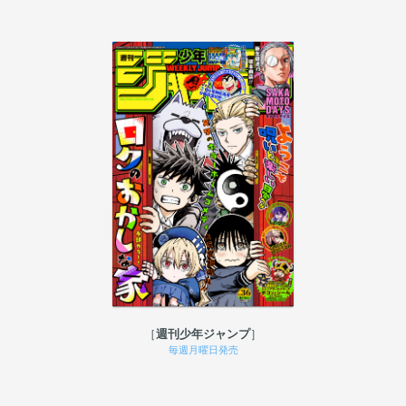
週刊少年ジャンプ
毎週月曜日発売