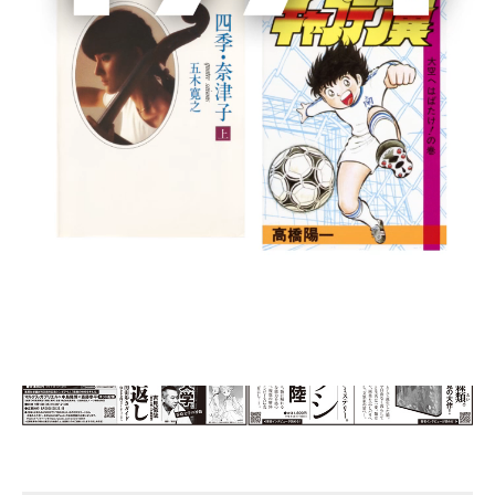
2020/08/26（水）日本経済新聞