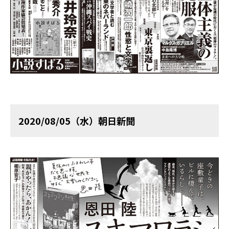
2020/08/05（水）朝日新聞