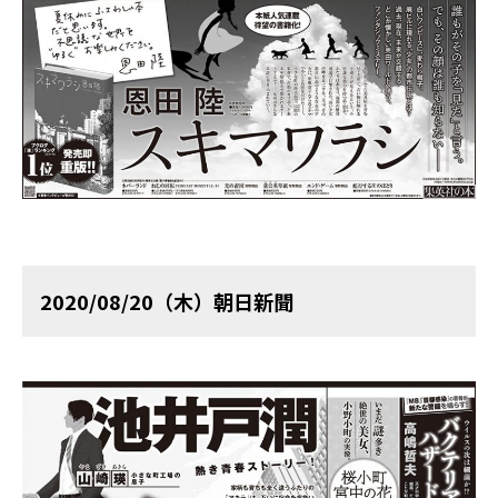
2020/08/20（木）朝日新聞