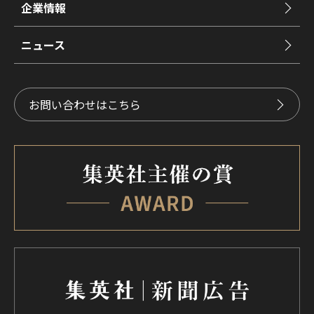
企業情報
ニュース
お問い合わせはこちら