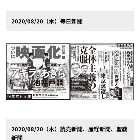
2020/08/20（木）毎日新聞
2020/08/20（木）読売新聞、産経新聞、聖教
新聞