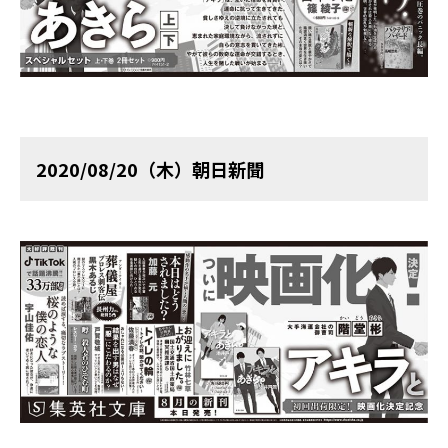
2020/08/20（木）朝日新聞