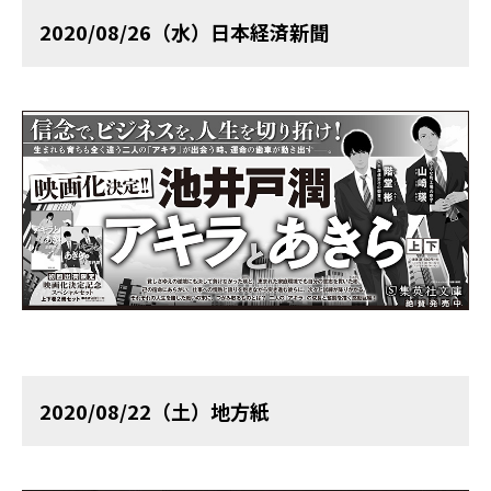
2020/08/26（水）日本経済新聞
2020/08/22（土）地方紙