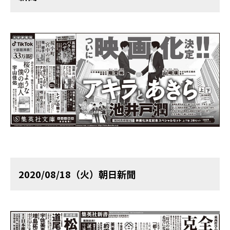
2020/08/18（火）朝日新聞