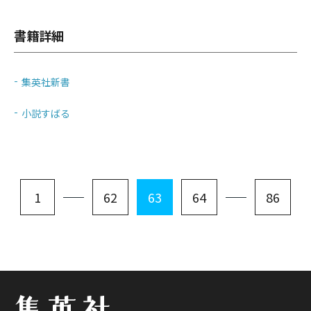
書籍詳細
集英社新書
小説すばる
1
62
63
64
86