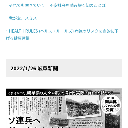
それでも生きていく 不安社会を読み解く知のことば
我が友、スミス
HEALTH RULES (ヘルス・ルールズ) 病気のリスクを劇的に下
げる健康習慣
2022/1/26 岐阜新聞