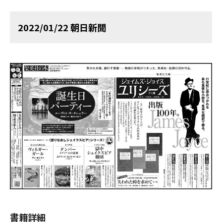
2022/01/22 朝日新聞
書籍詳細