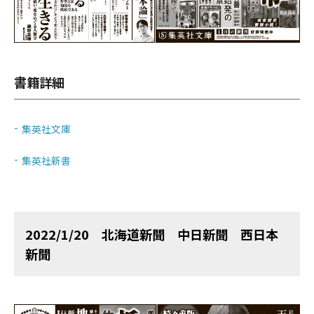
書籍詳細
集英社文庫
集英社新書
2022/1/20 北海道新聞 中日新聞 西日本
新聞