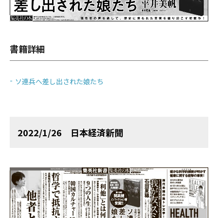
書籍詳細
ソ連兵へ差し出された娘たち
2022/1/26 日本経済新聞