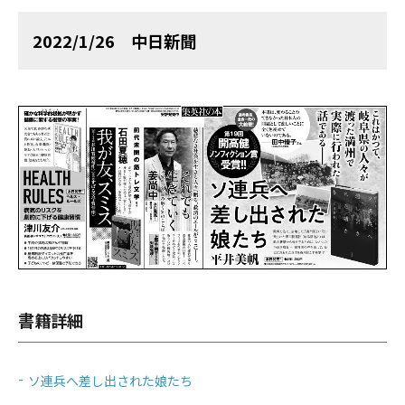
2022/1/26 中日新聞
書籍詳細
ソ連兵へ差し出された娘たち