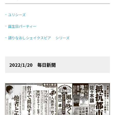
ユリシーズ
誕生日パーティー
語りなおしシェイクスピア シリーズ
2022/1/20 毎日新聞