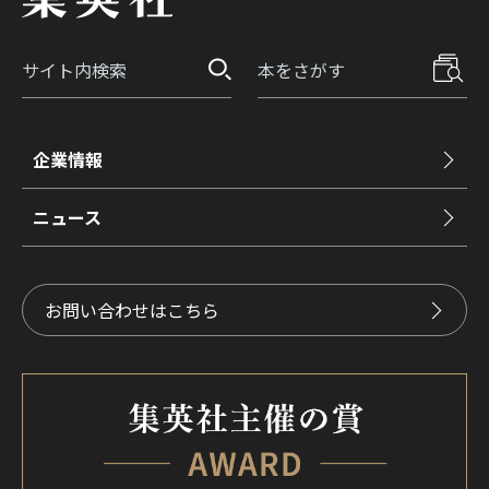
企業情報
ニュース
お問い合わせはこちら