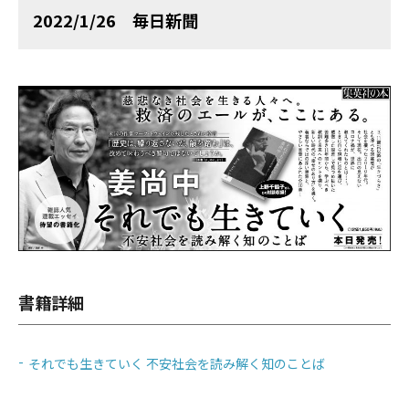
2022/1/26 毎日新聞
書籍詳細
それでも生きていく 不安社会を読み解く知のことば