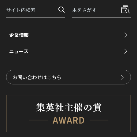
企業情報
ニュース
お問い合わせはこちら