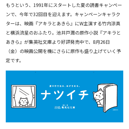
もうという、1991年にスタートした夏の読書キャンペー
ンで、今年で32回目を迎えます。キャンペーンキャラク
ターは、映画『アキラとあきら』にW主演する竹内涼真
と横浜流星のおふたり。池井戸潤の原作小説『アキラと
あきら』が集英社文庫より好評発売中で、8月26日
（金）の映画公開を機にさらに原作も盛り上げていく予
定です。