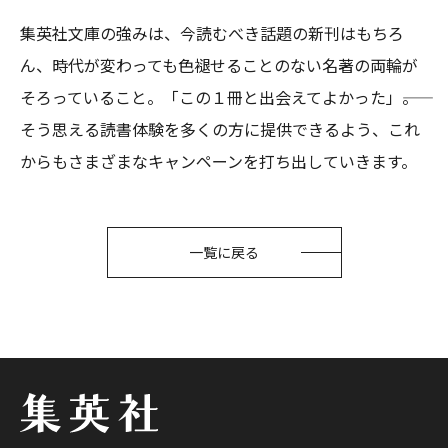
集英社文庫の強みは、今読むべき話題の新刊はもちろ
ん、時代が変わっても色褪せることのない名著の両輪が
そろっていること。「この１冊と出会えてよかった」――。
そう思える読書体験を多くの方に提供できるよう、これ
からもさまざまなキャンペーンを打ち出していきます。
一覧に戻る