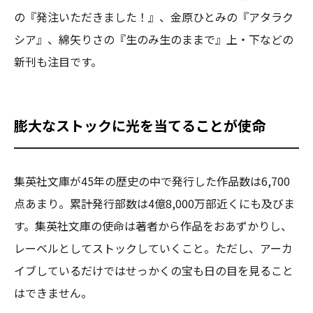
の『発注いただきました！』、金原ひとみの『アタラク
シア』、綿矢りさの『生のみ生のままで』上・下などの
新刊も注目です。
膨大なストックに光を当てることが使命
集英社文庫が45年の歴史の中で発行した作品数は6,700
点あまり。累計発行部数は4億8,000万部近くにも及びま
す。集英社文庫の使命は著者から作品をおあずかりし、
レーベルとしてストックしていくこと。ただし、アーカ
イブしているだけではせっかくの宝も日の目を見ること
はできません。