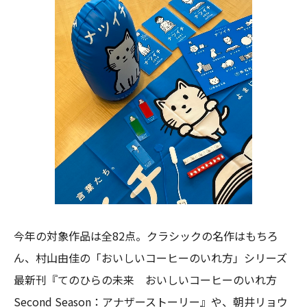
今年の対象作品は全82点。クラシックの名作はもちろ
ん、村山由佳の「おいしいコーヒーのいれ方」シリーズ
最新刊『てのひらの未来 おいしいコーヒーのいれ方
Second Season：アナザーストーリー』や、朝井リョウ