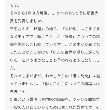
です。
それから1年９カ月後、この本はほんとうに新書大
賞を受賞しました。
三宅さんの「野望」の通り、『なぜ働』はさまざま
なメディアで「働くこと」と「読書」についての議
論を巻き起こし続けていますし、この本が話題にな
ったことがきっかけで「いま新書界が盛り上がって
いる」というようなことも言われるようになりまし
た。
それでもまだまだ、わたしたちの「働く時間」は減
っていませんし、「働くこと」についての議論は尽
きません。
新書という媒体は専門家の知識を、ジャンル問わず
一般の人びとにひらくために生まれた媒体です。そ