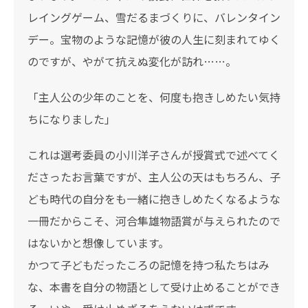
レイングゲーム、雪だるまづくりに、バレンタイン
デー。宝物のような記憶が彼の人生に刻まれてゆく
のですが、やがて抗えぬ変化が訪れ……。
「主人公の少年のことを、何度も抱きしめたい気持
ちになりました」
これは選考委員の小川洋子さんが授賞式で述べてく
ださったお言葉ですが、主人公の天はもちろん、子
ども時代の自分をも一緒に抱きしめたくなるような
一冊だからこそ、河合隼雄物語賞が与えられたので
はないかと想像しています。
かつて子どもだったころの記憶を持つ私たちはみ
な、本書を自分の物語として受け止めることができ