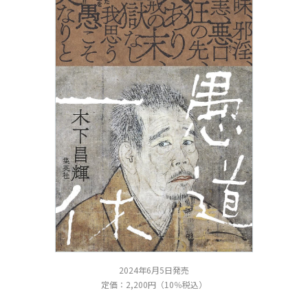
2024年6月5日発売
定価：2,200円（10％税込）