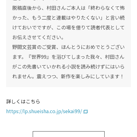
脱稿直後から、村田さんご本人は「終わらなくて怖
かった、もう二度と連載はやりたくない」と言い続
けておいでですが、この場を借りて読者代表として
お伝えさせてください。
野間文芸賞のご受賞、ほんとうにおめでとうござい
ます。『世界99』を浴びてしまった我々、村田さん
がこの先書いていかれる小説を読み続けずにはいら
れません。震えつつ、新作を楽しみにしています！
詳しくはこちら
https://lp.shueisha.co.jp/sekai99/