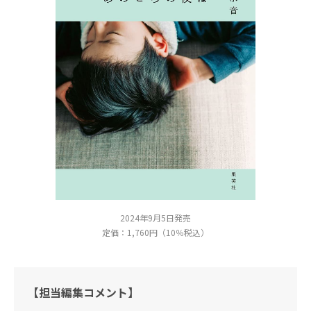
2024年9月5日発売
定価：1,760円（10％税込）
【担当編集コメント】