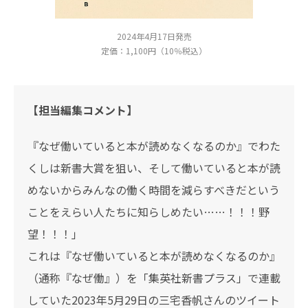
2024年4月17日発売
定価：1,100円（10％税込）
【担当編集コメント】
『なぜ働いていると本が読めなくなるのか』でわた
くしは新書大賞を狙い、そして働いていると本が読
めないからみんなの働く時間を減らすべきだという
ことをえらい人たちに知らしめたい……！！！野
望！！！」
これは『なぜ働いていると本が読めなくなるのか』
（通称『なぜ働』）を「集英社新書プラス」で連載
していた2023年5月29日の三宅香帆さんのツイート