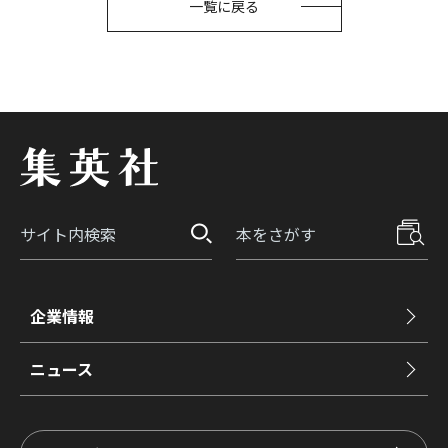
一覧に戻る
企業情報
ニュース