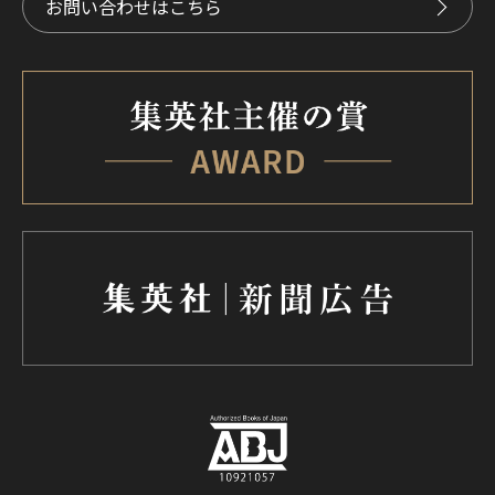
お問い合わせはこちら